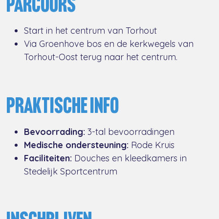
PARCOURS
Start in het centrum van Torhout
Via Groenhove bos en de kerkwegels van
Torhout-Oost terug naar het centrum.
PRAKTISCHE INFO
Bevoorrading:
3-tal bevoorradingen
Medische ondersteuning:
Rode Kruis
Faciliteiten:
Douches en kleedkamers in
Stedelijk Sportcentrum