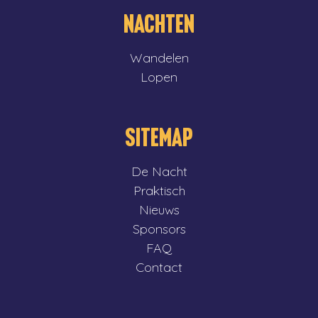
NACHTEN
Wandelen
Lopen
SITEMAP
De Nacht
Praktisch
Nieuws
Sponsors
FAQ
Contact