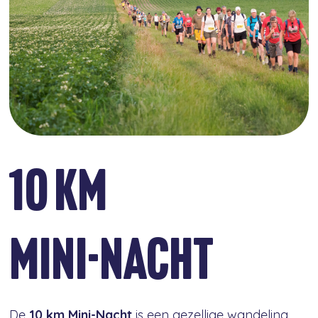
10 KM
MINI-NACHT
De
10 km Mini-Nacht
is een gezellige wandeling