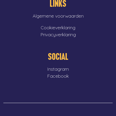
LINKS
Algemene voorwaarden
Cookieverklaring
Privacyverklaring
SOCIAL
Instagram
Facebook