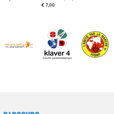
€ 7,00