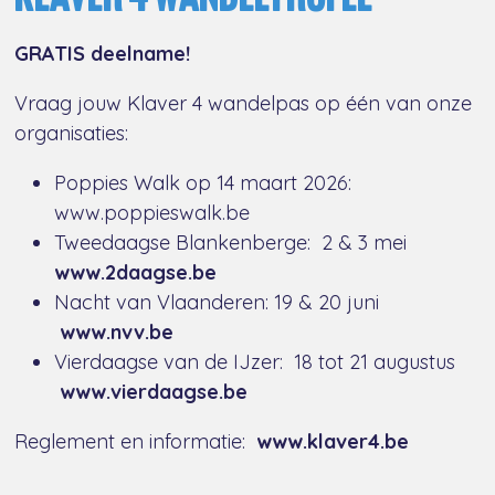
GRATIS deelname!
Vraag jouw Klaver 4 wandelpas op één van onze
organisaties:
Poppies Walk op 14 maart 2026:
www.poppieswalk.be
Tweedaagse Blankenberge: 2 & 3 mei
www.2daagse.be
Nacht van Vlaanderen: 19 & 20 juni
www.nvv.be
Vierdaagse van de IJzer: 18 tot 21 augustus
www.vierdaagse.be
Reglement en informatie:
www.klaver4.be