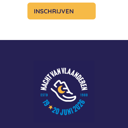
INSCHRIJVEN