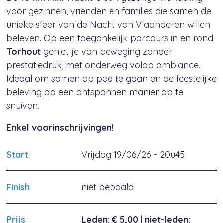
voor gezinnen, vrienden en families die samen de
unieke sfeer van de Nacht van Vlaanderen willen
beleven. Op een toegankelijk parcours in en rond
Torhout
geniet je van beweging zonder
prestatiedruk, met onderweg volop ambiance.
Ideaal om samen op pad te gaan en de feestelijke
beleving op een ontspannen manier op te
snuiven.
Enkel voorinschrijvingen!
Start
Vrijdag 19/06/26 - 20u45
Finish
niet bepaald
Prijs
Leden: € 5,00
|
niet-leden: