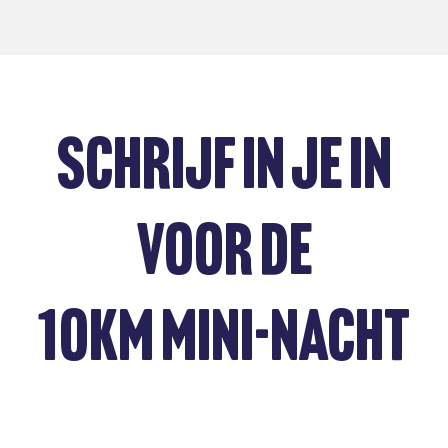
SCHRIJF IN JE IN
VOOR DE
10KM MINI-NACHT